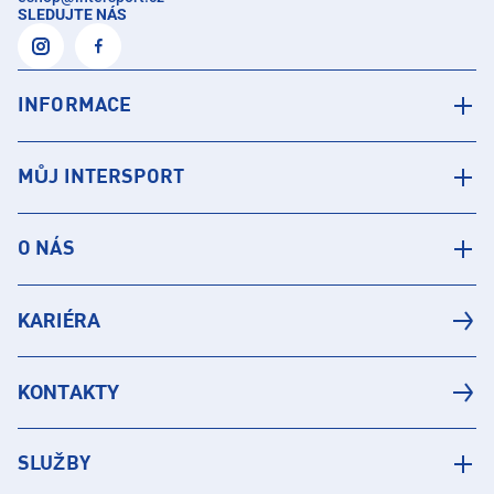
SLEDUJTE NÁS
INFORMACE
MŮJ INTERSPORT
O NÁS
KARIÉRA
KONTAKTY
SLUŽBY