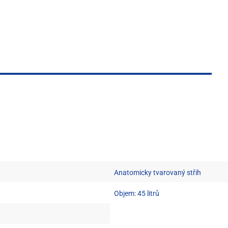
Anatomicky tvarovaný střih
Objem: 45 litrů