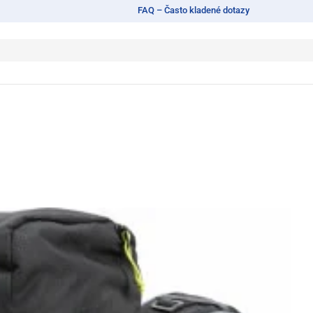
FAQ – Často kladené dotazy