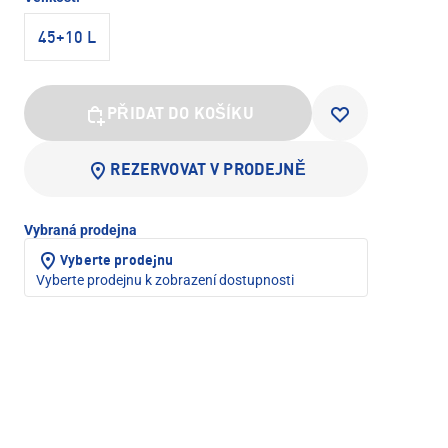
45+10 L
PŘIDAT DO KOŠÍKU
REZERVOVAT V PRODEJNĚ
Vybraná prodejna
Vyberte prodejnu
Vyberte prodejnu k zobrazení dostupnosti