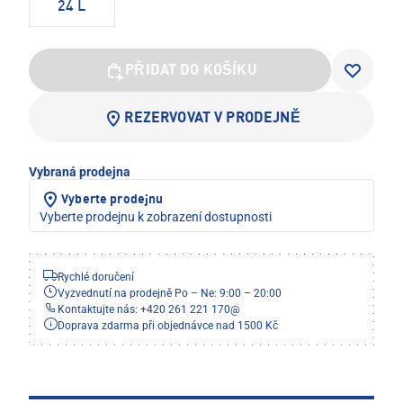
24 L
PŘIDAT DO KOŠÍKU
REZERVOVAT V PRODEJNĚ
Vybraná prodejna
Vyberte prodejnu
Vyberte prodejnu k zobrazení dostupnosti
Rychlé doručení
Vyzvednutí na prodejně Po – Ne: 9:00 – 20:00
Kontaktujte nás: +420 261 221 170
@
Doprava zdarma při objednávce nad 1500 Kč