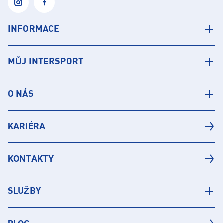
INFORMACE
MŮJ INTERSPORT
O NÁS
KARIÉRA
KONTAKTY
SLUŽBY