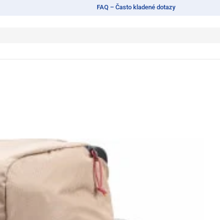
FAQ – Často kladené dotazy