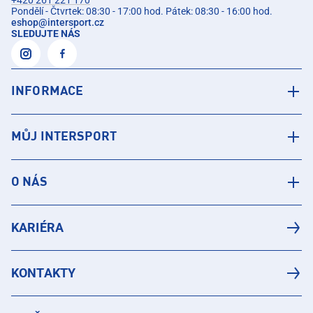
Pondělí - Čtvrtek: 08:30 - 17:00 hod. Pátek: 08:30 - 16:00 hod.
eshop
@
intersport.cz
SLEDUJTE NÁS
INFORMACE
MŮJ INTERSPORT
O NÁS
KARIÉRA
KONTAKTY