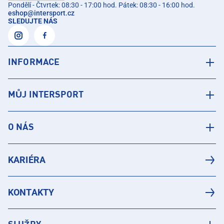
Pondělí - Čtvrtek: 08:30 - 17:00 hod. Pátek: 08:30 - 16:00 hod.
eshop
@
intersport.cz
SLEDUJTE NÁS
INFORMACE
MŮJ INTERSPORT
O NÁS
KARIÉRA
KONTAKTY