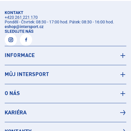
KONTAKT
+420 261 221 170
Pondělí - Čtvrtek: 08:30 - 17:00 hod. Pátek: 08:30 - 16:00 hod.
eshop
@
intersport.cz
SLEDUJTE NÁS
INFORMACE
MŮJ INTERSPORT
O NÁS
KARIÉRA