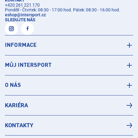
KONTAKT
+420 261 221 170
Pondělí - Čtvrtek: 08:30 - 17:00 hod. Pátek: 08:30 - 16:00 hod.
eshop
@
intersport.cz
SLEDUJTE NÁS
INFORMACE
MŮJ INTERSPORT
O NÁS
KARIÉRA
KONTAKTY