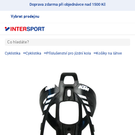
Doprava zdarma při objednávce nad 1500 Kč
Vybrat prodejnu
Co hledáte?
Cyklistika
Cyklistika
Příslušenství pro jízdní kola
Košíky na láhve