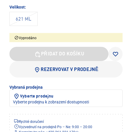
Velikost:
621 ML
Vyprodáno
PŘIDAT DO KOŠÍKU
REZERVOVAT V PRODEJNĚ
Vybraná prodejna
Vyberte prodejnu
Vyberte prodejnu k zobrazení dostupnosti
Rychlé doručení
Vyzvednutí na prodejně Po – Ne: 9:00 – 20:00