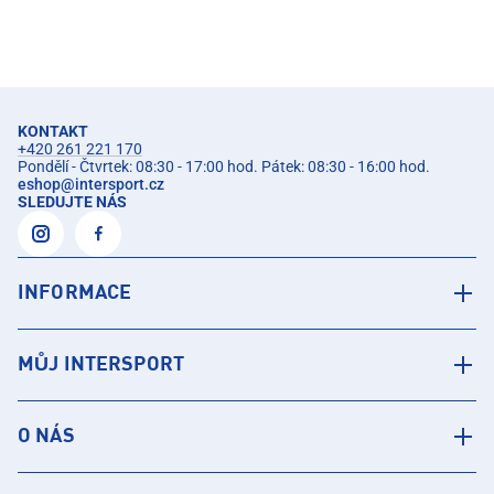
KONTAKT
+420 261 221 170
Pondělí - Čtvrtek: 08:30 - 17:00 hod. Pátek: 08:30 - 16:00 hod.
eshop
@
intersport.cz
SLEDUJTE NÁS
INFORMACE
MŮJ INTERSPORT
O NÁS