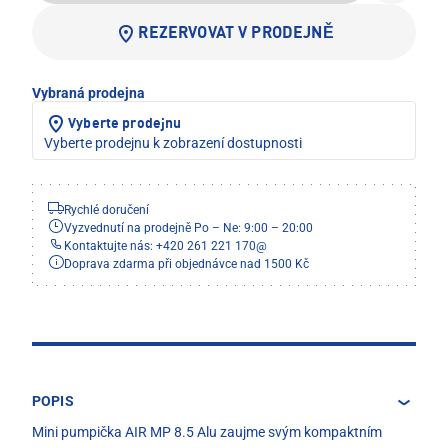
REZERVOVAT V PRODEJNĚ
Vybraná prodejna
Vyberte prodejnu
Vyberte prodejnu k zobrazení dostupnosti
Rychlé doručení
Vyzvednutí na prodejně Po – Ne: 9:00 – 20:00
Kontaktujte nás: +420 261 221 170
@
Doprava zdarma při objednávce nad 1500 Kč
POPIS
Mini pumpička AIR MP 8.5 Alu zaujme svým kompaktním