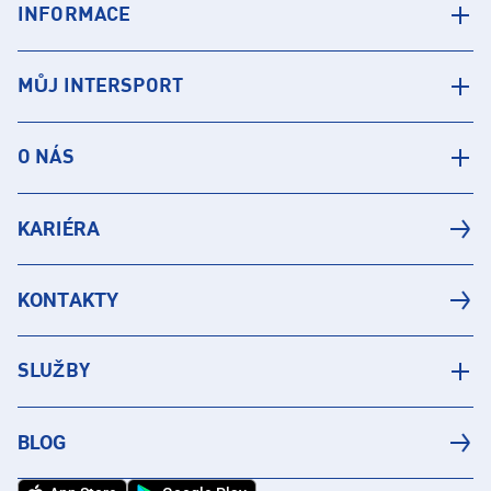
INFORMACE
MŮJ INTERSPORT
O NÁS
KARIÉRA
KONTAKTY
SLUŽBY
BLOG