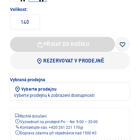
Velikost:
140
PŘIDAT DO KOŠÍKU
REZERVOVAT V PRODEJNĚ
Vybraná prodejna
Vyberte prodejnu
Vyberte prodejnu k zobrazení dostupnosti
Rychlé doručení
Vyzvednutí na prodejně Po – Ne: 9:00 – 20:00
Kontaktujte nás: +420 261 221 170
@
Doprava zdarma při objednávce nad 1500 Kč