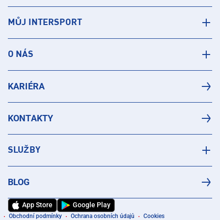
MŮJ INTERSPORT
O NÁS
KARIÉRA
KONTAKTY
SLUŽBY
BLOG
App Store
Google Play
Obchodní podmínky
Ochrana osobních údajů
Cookies