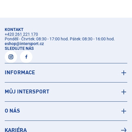
KONTAKT
+420 261 221 170
Pondělí - Čtvrtek: 08:30 - 17:00 hod. Pátek: 08:30 - 16:00 hod.
eshop
@
intersport.cz
SLEDUJTE NÁS
INFORMACE
MŮJ INTERSPORT
O NÁS
KARIÉRA