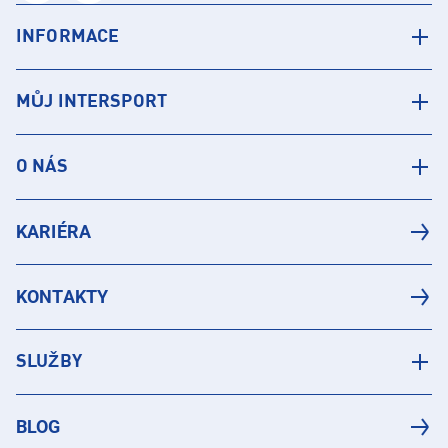
INFORMACE
MŮJ INTERSPORT
O NÁS
KARIÉRA
KONTAKTY
SLUŽBY
BLOG