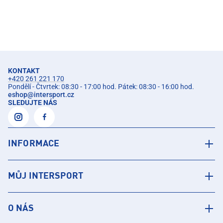
KONTAKT
+420 261 221 170
Pondělí - Čtvrtek: 08:30 - 17:00 hod. Pátek: 08:30 - 16:00 hod.
eshop
@
intersport.cz
SLEDUJTE NÁS
INFORMACE
MŮJ INTERSPORT
O NÁS