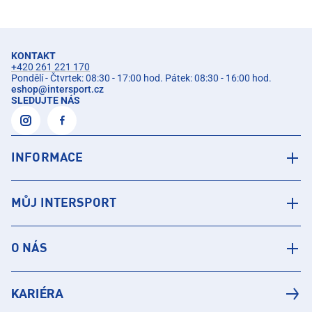
KONTAKT
+420 261 221 170
Pondělí - Čtvrtek: 08:30 - 17:00 hod. Pátek: 08:30 - 16:00 hod.
eshop
@
intersport.cz
SLEDUJTE NÁS
INFORMACE
MŮJ INTERSPORT
O NÁS
KARIÉRA