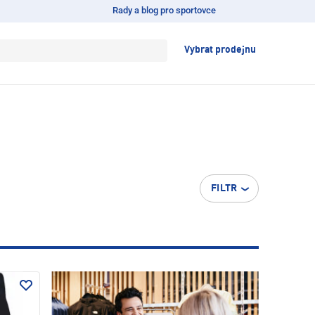
Rady a blog pro sportovce
Vybrat prodejnu
FILTR