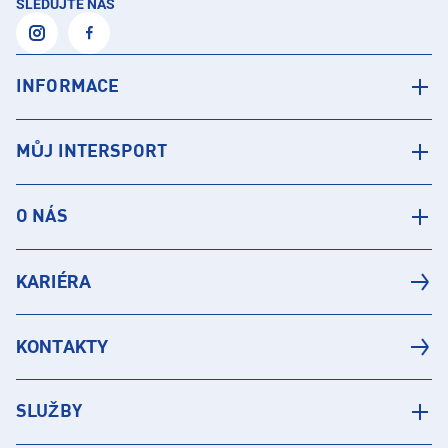
SLEDUJTE NÁS
INFORMACE
MŮJ INTERSPORT
O NÁS
KARIÉRA
KONTAKTY
SLUŽBY