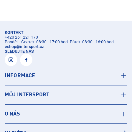
KONTAKT
+420 261 221 170
Pondělí - Čtvrtek: 08:30 - 17:00 hod. Pátek: 08:30 - 16:00 hod.
eshop
@
intersport.cz
SLEDUJTE NÁS
INFORMACE
MŮJ INTERSPORT
O NÁS