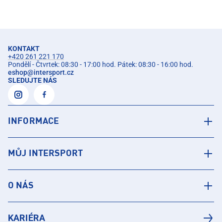
KONTAKT
+420 261 221 170
Pondělí - Čtvrtek: 08:30 - 17:00 hod. Pátek: 08:30 - 16:00 hod.
eshop
@
intersport.cz
SLEDUJTE NÁS
INFORMACE
MŮJ INTERSPORT
O NÁS
KARIÉRA