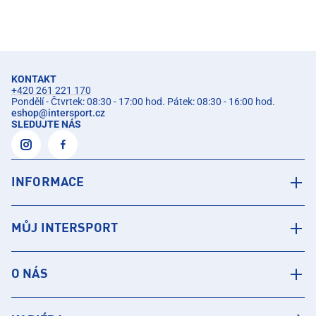
KONTAKT
+420 261 221 170
Pondělí - Čtvrtek: 08:30 - 17:00 hod. Pátek: 08:30 - 16:00 hod.
eshop
@
intersport.cz
SLEDUJTE NÁS
INFORMACE
MŮJ INTERSPORT
O NÁS