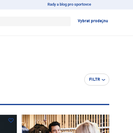
Rady a blog pro sportovce
Vybrat prodejnu
FILTR