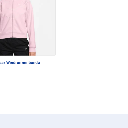
ear Windrunner bunda