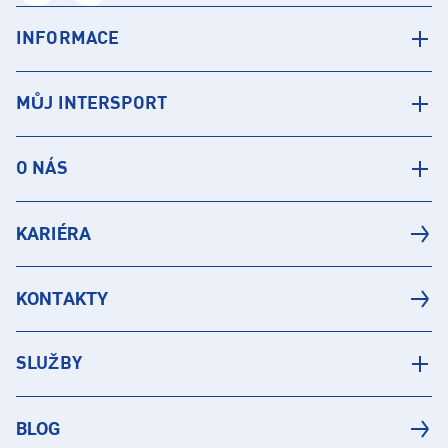
INFORMACE
MŮJ INTERSPORT
O NÁS
KARIÉRA
KONTAKTY
SLUŽBY
BLOG