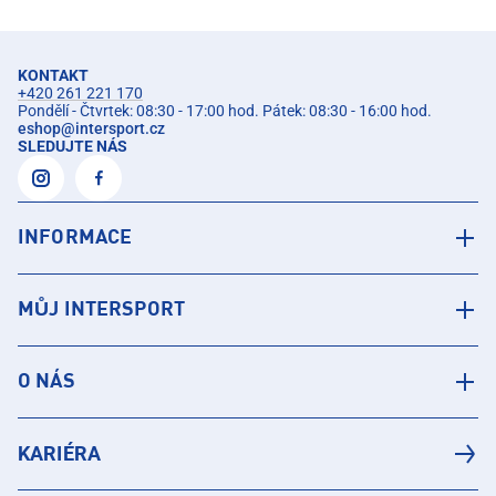
KONTAKT
+420 261 221 170
Pondělí - Čtvrtek: 08:30 - 17:00 hod. Pátek: 08:30 - 16:00 hod.
eshop
@
intersport.cz
SLEDUJTE NÁS
INFORMACE
MŮJ INTERSPORT
O NÁS
KARIÉRA