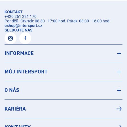
KONTAKT
+420 261 221 170
Pondělí - Čtvrtek: 08:30 - 17:00 hod. Pátek: 08:30 - 16:00 hod.
eshop
@
intersport.cz
SLEDUJTE NÁS
INFORMACE
MŮJ INTERSPORT
O NÁS
KARIÉRA