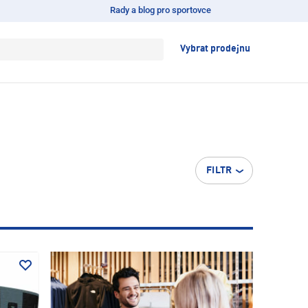
Rady a blog pro sportovce
Vybrat prodejnu
FILTR