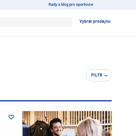
Rady a blog pro sportovce
Vybrat prodejnu
FILTR