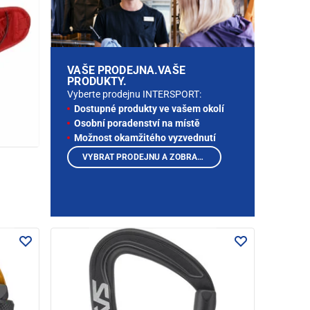
VAŠE PRODEJNA.VAŠE
PRODUKTY.
Vyberte prodejnu INTERSPORT:
Dostupné produkty ve vašem okolí
Osobní poradenství na místě
Možnost okamžitého vyzvednutí
VYBRAT PRODEJNU A ZOBRAZIT PRODUKTY