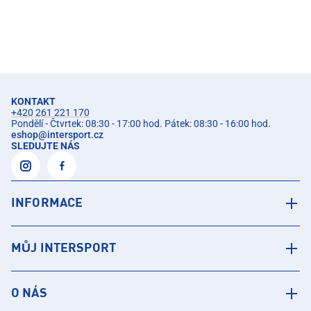
KONTAKT
+420 261 221 170
Pondělí - Čtvrtek: 08:30 - 17:00 hod. Pátek: 08:30 - 16:00 hod.
eshop
@
intersport.cz
SLEDUJTE NÁS
INFORMACE
MŮJ INTERSPORT
O NÁS