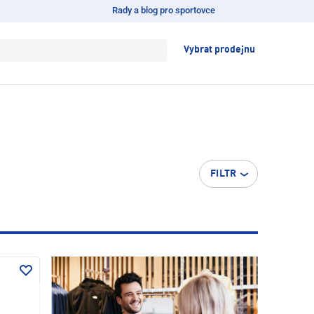
Rady a blog pro sportovce
Vybrat prodejnu
FILTR