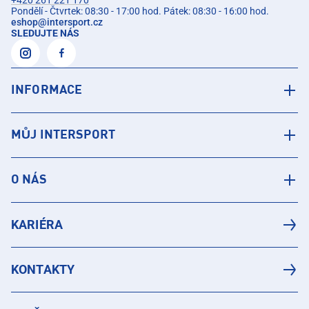
+420 261 221 170
Pondělí - Čtvrtek: 08:30 - 17:00 hod. Pátek: 08:30 - 16:00 hod.
eshop
@
intersport.cz
SLEDUJTE NÁS
INFORMACE
MŮJ INTERSPORT
O NÁS
KARIÉRA
KONTAKTY