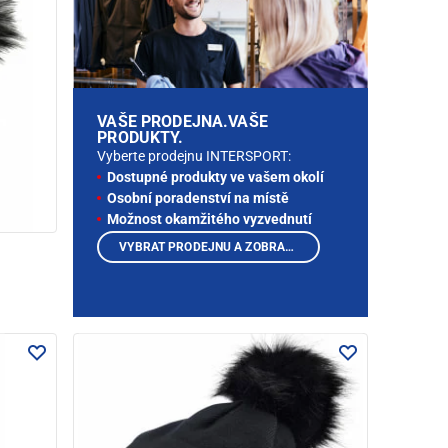
VAŠE PRODEJNA.VAŠE
PRODUKTY.
Vyberte prodejnu INTERSPORT:
Dostupné produkty ve vašem okolí
Osobní poradenství na místě
Možnost okamžitého vyzvednutí
VYBRAT PRODEJNU A ZOBRAZIT PRODUKTY