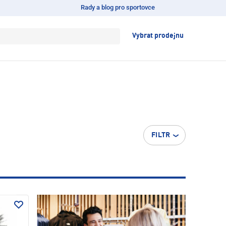
Rady a blog pro sportovce
Vybrat prodejnu
FILTR