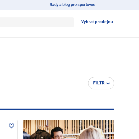
Rady a blog pro sportovce
Vybrat prodejnu
FILTR