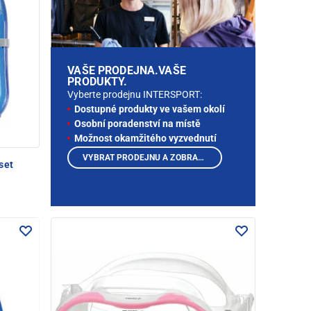
VAŠE PRODEJNA.VAŠE
PRODUKTY.
Vyberte prodejnu INTERSPORT:
Dostupné produkty ve vašem okolí
Osobní poradenství na místě
Možnost okamžitého vyzvednutí
VYBRAT PRODEJNU A ZOBRAZIT PRODUKTY
set