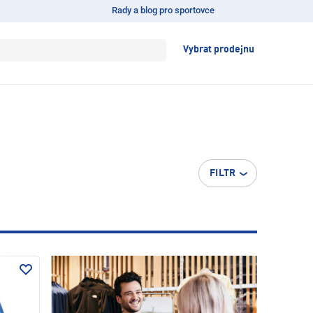
Rady a blog pro sportovce
Vybrat prodejnu
FILTR