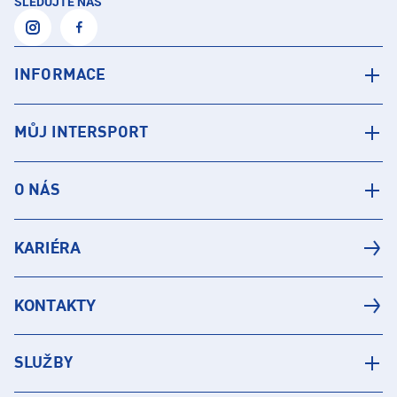
SLEDUJTE NÁS
INFORMACE
MŮJ INTERSPORT
O NÁS
KARIÉRA
KONTAKTY
SLUŽBY