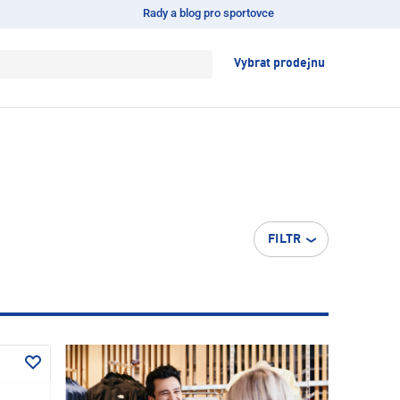
Rady a blog pro sportovce
Vybrat prodejnu
FILTR