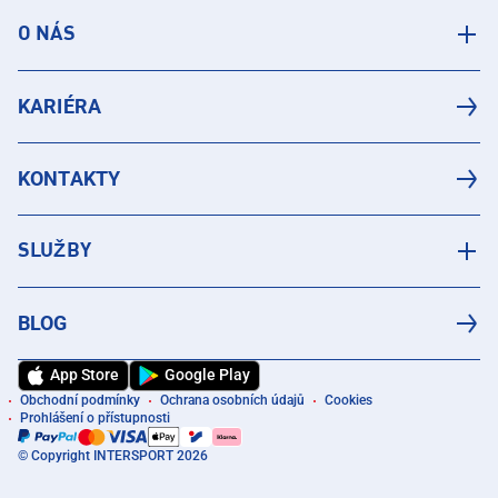
O NÁS
KARIÉRA
KONTAKTY
SLUŽBY
BLOG
App Store
Google Play
Obchodní podmínky
Ochrana osobních údajů
Cookies
Prohlášení o přístupnosti
© Copyright INTERSPORT 2026