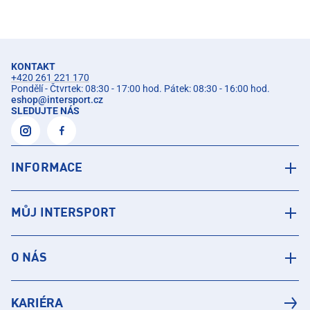
KONTAKT
+420 261 221 170
Pondělí - Čtvrtek: 08:30 - 17:00 hod. Pátek: 08:30 - 16:00 hod.
eshop
@
intersport.cz
SLEDUJTE NÁS
INFORMACE
MŮJ INTERSPORT
O NÁS
KARIÉRA