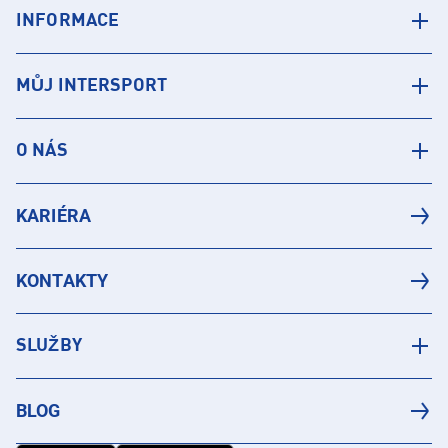
INFORMACE
MŮJ INTERSPORT
O NÁS
KARIÉRA
KONTAKTY
SLUŽBY
BLOG