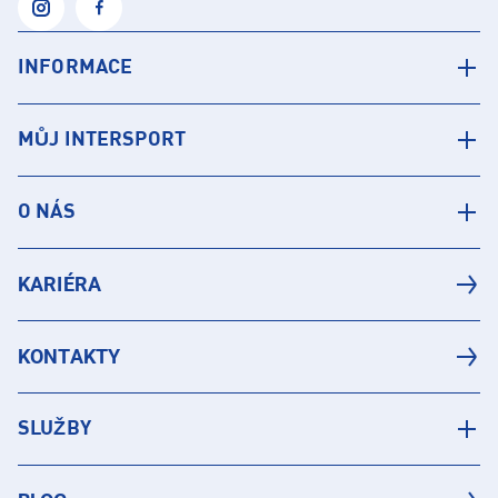
INFORMACE
MŮJ INTERSPORT
O NÁS
KARIÉRA
KONTAKTY
SLUŽBY