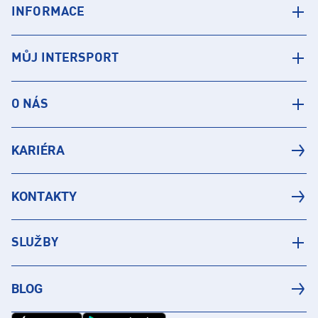
INFORMACE
MŮJ INTERSPORT
O NÁS
KARIÉRA
KONTAKTY
SLUŽBY
BLOG