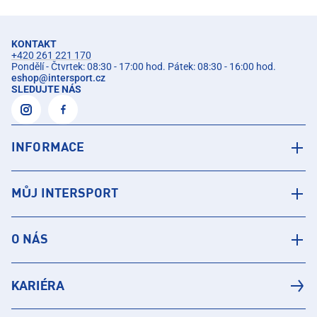
KONTAKT
+420 261 221 170
Pondělí - Čtvrtek: 08:30 - 17:00 hod. Pátek: 08:30 - 16:00 hod.
eshop
@
intersport.cz
SLEDUJTE NÁS
INFORMACE
MŮJ INTERSPORT
O NÁS
KARIÉRA