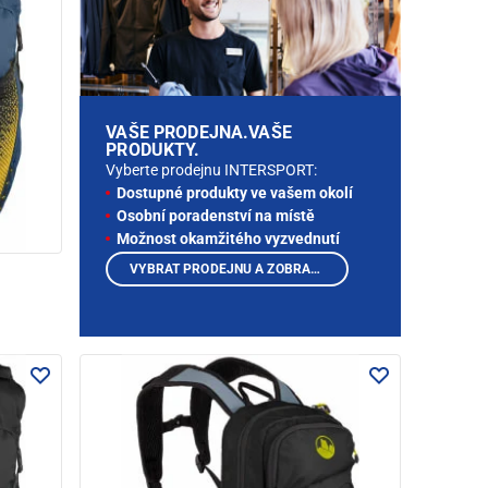
VAŠE PRODEJNA.VAŠE
PRODUKTY.
Vyberte prodejnu INTERSPORT:
Dostupné produkty ve vašem okolí
Osobní poradenství na místě
Možnost okamžitého vyzvednutí
VYBRAT PRODEJNU A ZOBRAZIT PRODUKTY