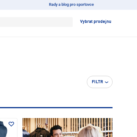
Rady a blog pro sportovce
Vybrat prodejnu
FILTR