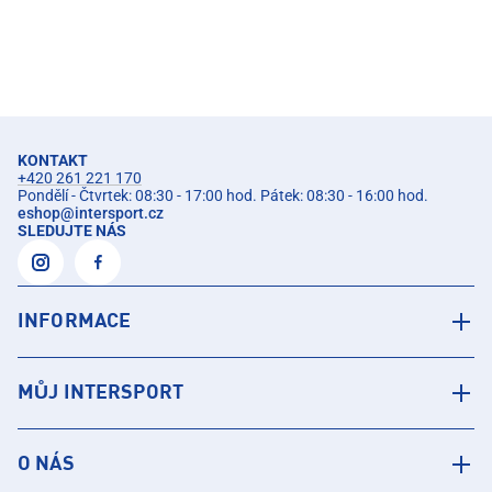
KONTAKT
+420 261 221 170
Pondělí - Čtvrtek: 08:30 - 17:00 hod. Pátek: 08:30 - 16:00 hod.
eshop
@
intersport.cz
SLEDUJTE NÁS
INFORMACE
MŮJ INTERSPORT
O NÁS