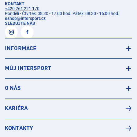
KONTAKT
+420 261 221 170
Pondělí - Čtvrtek: 08:30 - 17:00 hod. Pátek: 08:30 - 16:00 hod.
eshop
@
intersport.cz
SLEDUJTE NÁS
INFORMACE
MŮJ INTERSPORT
O NÁS
KARIÉRA
KONTAKTY