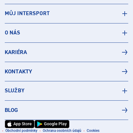
MŮJ INTERSPORT
O NÁS
KARIÉRA
KONTAKTY
SLUŽBY
BLOG
App Store
Google Play
Obchodní podmínky
Ochrana osobních údajů
Cookies