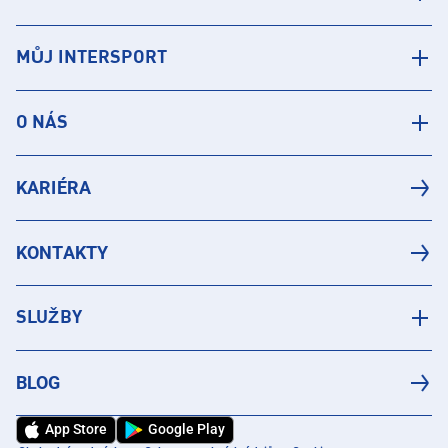
MŮJ INTERSPORT
O NÁS
KARIÉRA
KONTAKTY
SLUŽBY
BLOG
App Store
Google Play