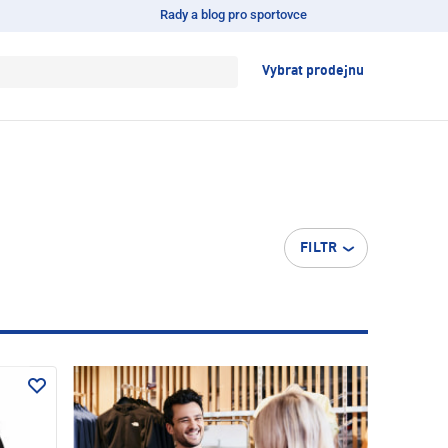
Rady a blog pro sportovce
Vybrat prodejnu
FILTR