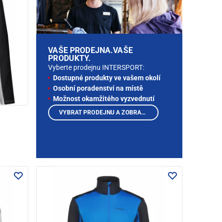
VAŠE PRODEJNA.VAŠE
PRODUKTY.
Vyberte prodejnu INTERSPORT:
Dostupné produkty ve vašem okolí
Osobní poradenství na místě
Možnost okamžitého vyzvednutí
VYBRAT PRODEJNU A ZOBRAZIT PRODUKTY