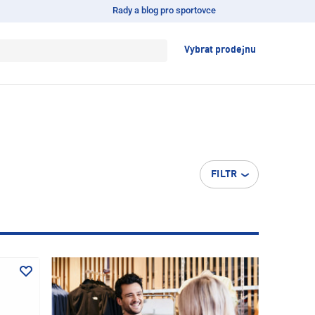
Rady a blog pro sportovce
Vybrat prodejnu
FILTR