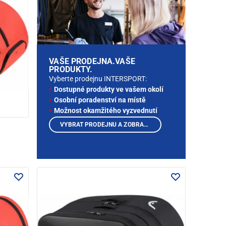
VAŠE PRODEJNA.VAŠE
PRODUKTY.
Vyberte prodejnu INTERSPORT:
Dostupné produkty ve vašem okolí
Osobní poradenství na místě
Možnost okamžitého vyzvednutí
VYBRAT PRODEJNU A ZOBRAZIT PRODUKTY