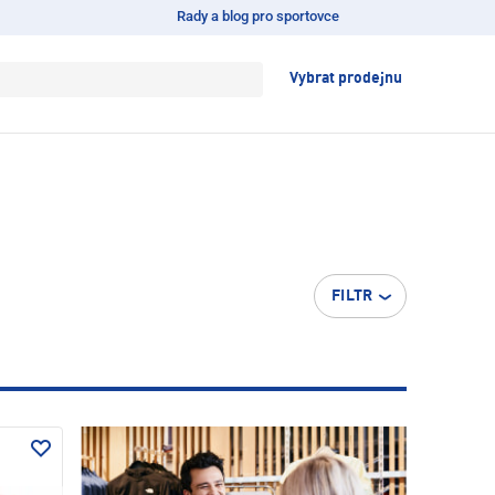
Rady a blog pro sportovce
Vybrat prodejnu
FILTR